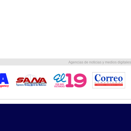
Agencias de noticias y medios digitales