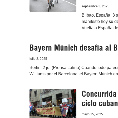
septiembre 3, 2025
Bilbao, España, 3 s
manifestó hoy su de
Vuelta a España de 
Bayern Múnich desafía al B
julio 2, 2025
Berlín, 2 jul (Prensa Latina) Cuando todo pare
Williams por el Barcelona, el Bayern Múnich entró
Concurrida 
ciclo cuba
mayo 15, 2025