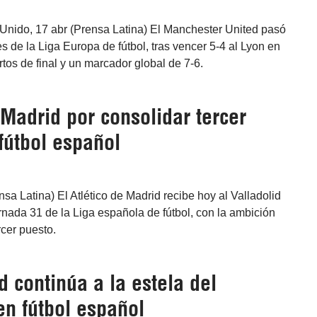
Unido, 17 abr (Prensa Latina) El Manchester United pasó
es de la Liga Europa de fútbol, tras vencer 5-4 al Lyon en
rtos de final y un marcador global de 7-6.
 Madrid por consolidar tercer
fútbol español
nsa Latina) El Atlético de Madrid recibe hoy al Valladolid
jornada 31 de la Liga española de fútbol, con la ambición
rcer puesto.
 continúa a la estela del
en fútbol español