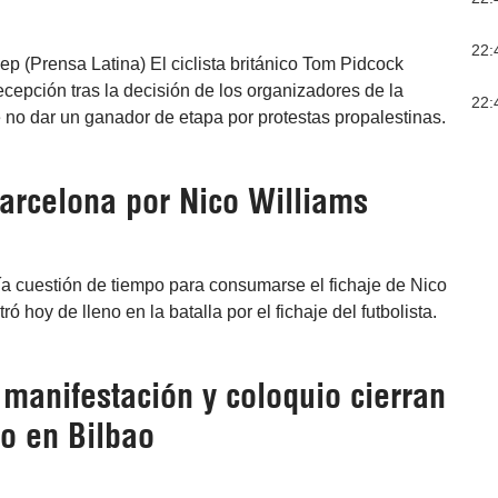
22:
ep (Prensa Latina) El ciclista británico Tom Pidcock
cepción tras la decisión de los organizadores de la
22:
no dar un ganador de etapa por protestas propalestinas.
arcelona por Nico Williams
cía cuestión de tiempo para consumarse el fichaje de Nico
 hoy de lleno en la batalla por el fichaje del futbolista.
manifestación y coloquio cierran
no en Bilbao