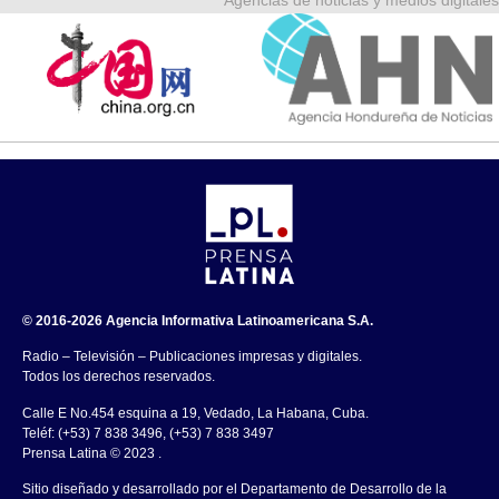
Agencias de noticias y medios digitales
© 2016-2026 Agencia Informativa Latinoamericana S.A.
Radio – Televisión – Publicaciones impresas y digitales.
Todos los derechos reservados.
Calle E No.454 esquina a 19, Vedado, La Habana, Cuba.
Teléf: (+53) 7 838 3496, (+53) 7 838 3497
Prensa Latina © 2023 .
Sitio diseñado y desarrollado por el Departamento de Desarrollo de la