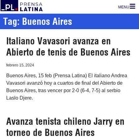
MENU
Tag: Buenos Aires
Italiano Vavasori avanza en
Abierto de tenis de Buenos Aires
febrero 15, 2024
Buenos Aires, 15 feb (Prensa Latina) El italiano Andrea
Vavasori avanzó hoy a cuartos de final del Abierto de
Buenos Aires, tras vencer por 2-0 (6-4, 7-5) al serbio
Laslo Djere.
Avanza tenista chileno Jarry en
torneo de Buenos Aires