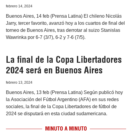
febrero 14, 2024
Buenos Aires, 14 feb (Prensa Latina) El chileno Nicolás
Jarry, tercer favorito, avanzó hoy a los cuartos de final del
torneo de Buenos Aires, tras derrotar al suizo Stanislas
Wawrinka por 6-7 (3/7), 6-2 y 7-6 (7/5).
La final de la Copa Libertadores
2024 será en Buenos Aires
febrero 13, 2024
Buenos Aires, 13 feb (Prensa Latina) Según publicó hoy
la Asociación del Fútbol Argentino (AFA) en sus redes
sociales, la final de la Copa Libertadores de fútbol de
2024 se disputará en esta ciudad sudamericana.
MINUTO A MINUTO