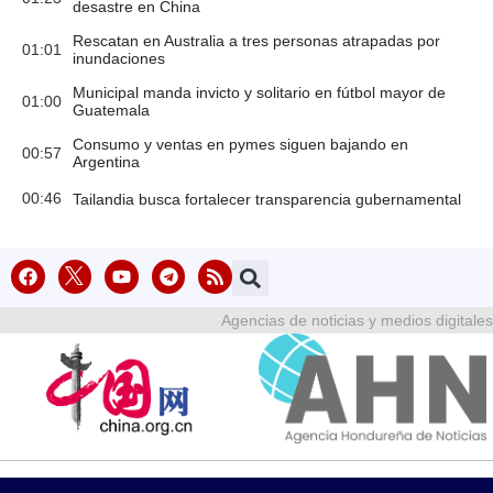
desastre en China
Rescatan en Australia a tres personas atrapadas por
01:01
inundaciones
Municipal manda invicto y solitario en fútbol mayor de
01:00
Guatemala
Consumo y ventas en pymes siguen bajando en
00:57
Argentina
00:46
Tailandia busca fortalecer transparencia gubernamental
Agencias de noticias y medios digitales