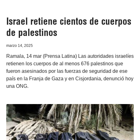
Israel retiene cientos de cuerpos
de palestinos
marzo 14, 2025
Ramala, 14 mar (Prensa Latina) Las autoridades israelíes
retienen los cuerpos de al menos 676 palestinos que
fueron asesinados por las fuerzas de seguridad de ese
país en la Franja de Gaza y en Cisjordania, denunció hoy
una ONG.