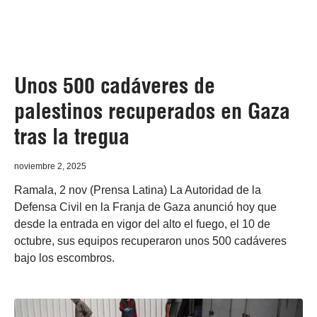
Unos 500 cadáveres de
palestinos recuperados en Gaza
tras la tregua
noviembre 2, 2025
Ramala, 2 nov (Prensa Latina) La Autoridad de la
Defensa Civil en la Franja de Gaza anunció hoy que
desde la entrada en vigor del alto el fuego, el 10 de
octubre, sus equipos recuperaron unos 500 cadáveres
bajo los escombros.