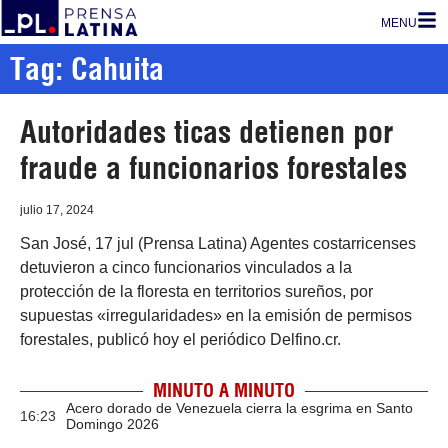
MENU
Tag: Cahuita
Autoridades ticas detienen por
fraude a funcionarios forestales
julio 17, 2024
San José, 17 jul (Prensa Latina) Agentes costarricenses
detuvieron a cinco funcionarios vinculados a la
protección de la floresta en territorios sureños, por
supuestas «irregularidades» en la emisión de permisos
forestales, publicó hoy el periódico Delfino.cr.
MINUTO A MINUTO
Acero dorado de Venezuela cierra la esgrima en Santo
16:23
Domingo 2026