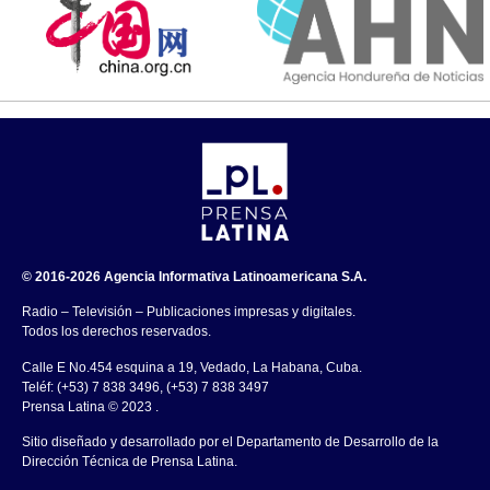
© 2016-2026 Agencia Informativa Latinoamericana S.A.
Radio – Televisión – Publicaciones impresas y digitales.
Todos los derechos reservados.
Calle E No.454 esquina a 19, Vedado, La Habana, Cuba.
Teléf: (+53) 7 838 3496, (+53) 7 838 3497
Prensa Latina © 2023 .
Sitio diseñado y desarrollado por el Departamento de Desarrollo de la
Dirección Técnica de Prensa Latina.