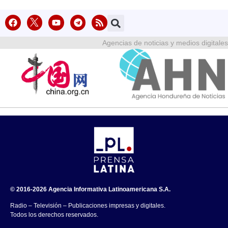
Agencias de noticias y medios digitales
© 2016-2026 Agencia Informativa Latinoamericana S.A.
Radio – Televisión – Publicaciones impresas y digitales.
Todos los derechos reservados.