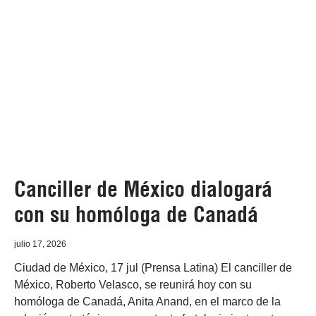
Canciller de México dialogará
con su homóloga de Canadá
julio 17, 2026
Ciudad de México, 17 jul (Prensa Latina) El canciller de
México, Roberto Velasco, se reunirá hoy con su
homóloga de Canadá, Anita Anand, en el marco de la