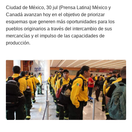
Ciudad de México, 30 jul (Prensa Latina) México y
Canadá avanzan hoy en el objetivo de priorizar
esquemas que generen más oportunidades para los
pueblos originarios a través del intercambio de sus
mercancías y el impulso de las capacidades de
producción.