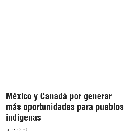
México y Canadá por generar
más oportunidades para pueblos
indígenas
julio 30, 2026