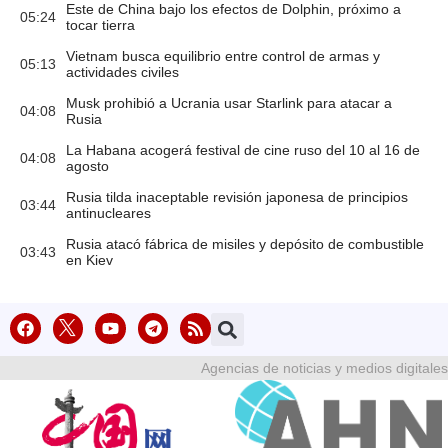
Este de China bajo los efectos de Dolphin, próximo a
05:24
tocar tierra
Vietnam busca equilibrio entre control de armas y
05:13
actividades civiles
Musk prohibió a Ucrania usar Starlink para atacar a
04:08
Rusia
La Habana acogerá festival de cine ruso del 10 al 16 de
04:08
agosto
Rusia tilda inaceptable revisión japonesa de principios
03:44
antinucleares
Rusia atacó fábrica de misiles y depósito de combustible
03:43
en Kiev
Agencias de noticias y medios digitales