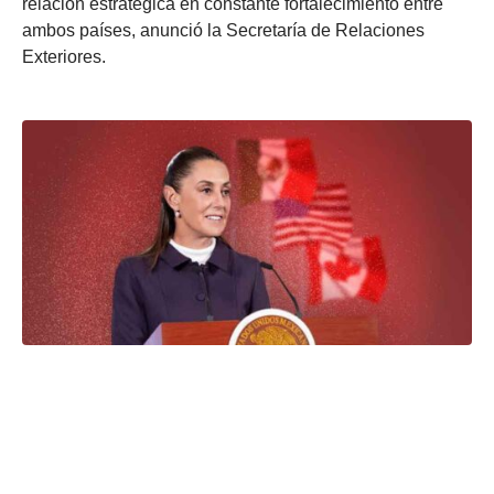
relación estratégica en constante fortalecimiento entre
ambos países, anunció la Secretaría de Relaciones
Exteriores.