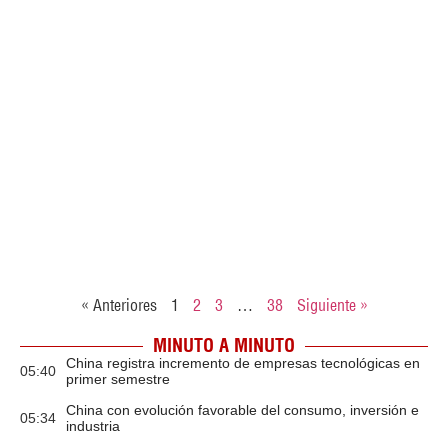
« Anteriores
1
2
3
…
38
Siguiente »
MINUTO A MINUTO
China registra incremento de empresas tecnológicas en
05:40
primer semestre
China con evolución favorable del consumo, inversión e
05:34
industria