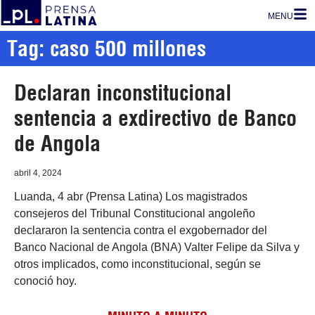
MENU
Tag: caso 500 millones
Declaran inconstitucional
sentencia a exdirectivo de Banco
de Angola
abril 4, 2024
Luanda, 4 abr (Prensa Latina) Los magistrados
consejeros del Tribunal Constitucional angoleño
declararon la sentencia contra el exgobernador del
Banco Nacional de Angola (BNA) Valter Felipe da Silva y
otros implicados, como inconstitucional, según se
conoció hoy.