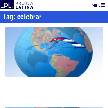
MENU
Tag: celebrar