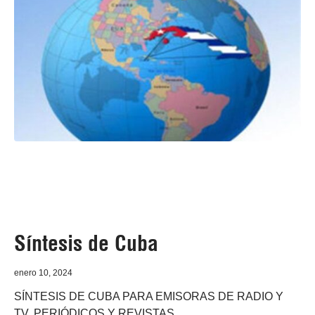
Síntesis de Cuba
enero 10, 2024
SÍNTESIS DE CUBA PARA EMISORAS DE RADIO Y
TV, PERIÓDICOS Y REVISTAS