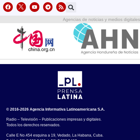
Agencias de noticias y medios digitales
© 2016-2026 Agencia Informativa Latinoamericana S.A.
Radio – Televisión – Publicaciones impresas y digitales.
Todos los derechos reservados.
Calle E No.454 esquina a 19, Vedado, La Habana, Cuba.