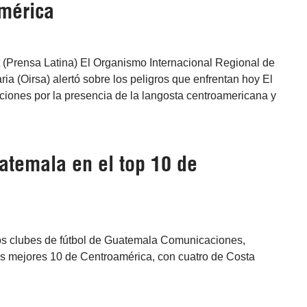
mérica
 (Prensa Latina) El Organismo Internacional Regional de
a (Oirsa) alertó sobre los peligros que enfrentan hoy El
ciones por la presencia de la langosta centroamericana y
.
uatemala en el top 10 de
os clubes de fútbol de Guatemala Comunicaciones,
s mejores 10 de Centroamérica, con cuatro de Costa