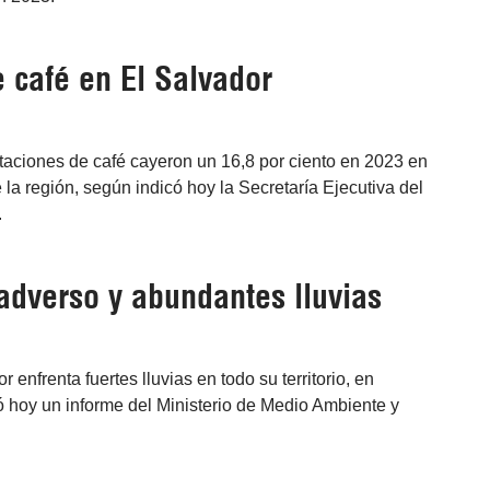
e café en El Salvador
taciones de café cayeron un 16,8 por ciento en 2023 en
 la región, según indicó hoy la Secretaría Ejecutiva del
.
 adverso y abundantes lluvias
enfrenta fuertes lluvias en todo su territorio, en
icó hoy un informe del Ministerio de Medio Ambiente y