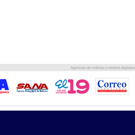
Agencias de noticias y medios digitales