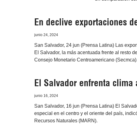
En declive exportaciones d
junio 24, 2024
San Salvador, 24 jun (Prensa Latina) Las expor
El Salvador, la más acentuada frente al resto de
Consejo Monetario Centroamericano (Secmca)
El Salvador enfrenta clima
junio 16, 2024
San Salvador, 16 jun (Prensa Latina) El Salvador 
especial en el centro y el oriente del país, ind
Recursos Naturales (MARN).