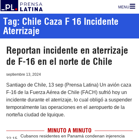
MENU
Tag: Chile Caza F 16 Incidente
Aterrizaje
Reportan incidente en aterrizaje
de F-16 en el norte de Chile
septiembre 13, 2024
Santiago de Chile, 13 sep (Prensa Latina) Un avión caza
F-16 de la Fuerza Aérea de Chile (FACH) sufrió hoy un
incidente durante el aterrizaje, lo cual obligó a suspender
temporalmente las operaciones en el aeropuerto de la
norteña ciudad de Iquique.
MINUTO A MINUTO
Cubanos residentes en Panamá condenan injerencia
22:15