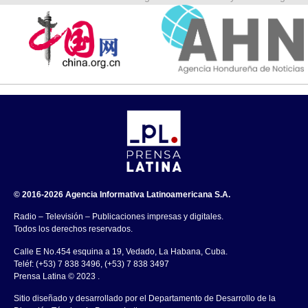
© 2016-2026 Agencia Informativa Latinoamericana S.A.
Radio – Televisión – Publicaciones impresas y digitales.
Todos los derechos reservados.
Calle E No.454 esquina a 19, Vedado, La Habana, Cuba.
Teléf: (+53) 7 838 3496, (+53) 7 838 3497
Prensa Latina © 2023 .
Sitio diseñado y desarrollado por el Departamento de Desarrollo de la