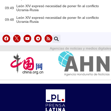
León XIV expresó necesidad de poner fin al conflicto
09:49
Ucrania-Rusia
León XIV expresó necesidad de poner fin al conflicto
09:48
Ucrania-Rusia
Agencias de noticias y medios digitales