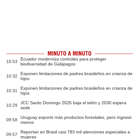
MINUTO A MINUTO
Ecuador moderniza controles para proteger
10:53
biodiversidad de Galápagos
Exponen limitaciones de padres brasileños en crianza de
10:32
hijos
Exponen limitaciones de padres brasileños en crianza de
10:31
hijos
JCC Santo Domingo 2026 baja el telón y 2030 espera
10:29
sede
Uruguay exportó más productos forestales, pero ingresó
09:58
menos
Reportan en Brasil casi 783 mil atenciones especiales a
09:57
mujeres