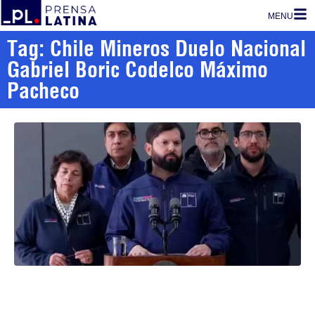
MENU
Tag: Chile Mineros Duelo Nacional
Gabriel Boric Codelco Máximo
Pacheco