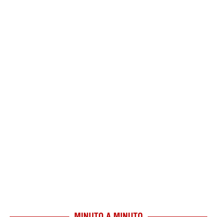
MINUTO A MINUTO