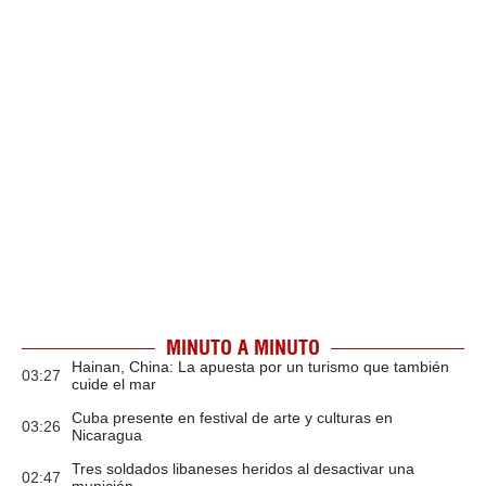
MINUTO A MINUTO
Hainan, China: La apuesta por un turismo que también
03:27
cuide el mar
Cuba presente en festival de arte y culturas en
03:26
Nicaragua
Tres soldados libaneses heridos al desactivar una
02:47