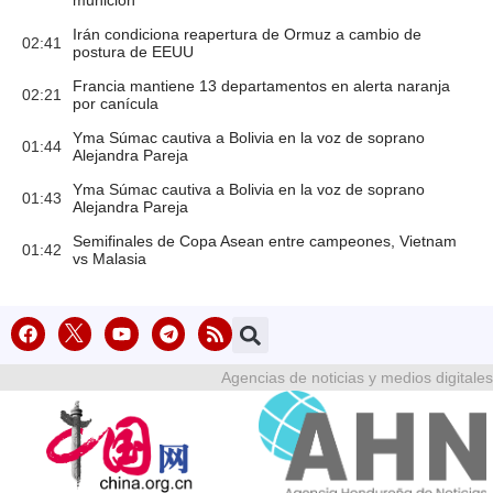
munición
Irán condiciona reapertura de Ormuz a cambio de
02:41
postura de EEUU
Francia mantiene 13 departamentos en alerta naranja
02:21
por canícula
Yma Súmac cautiva a Bolivia en la voz de soprano
01:44
Alejandra Pareja
Yma Súmac cautiva a Bolivia en la voz de soprano
01:43
Alejandra Pareja
Semifinales de Copa Asean entre campeones, Vietnam
01:42
vs Malasia
Agencias de noticias y medios digitales