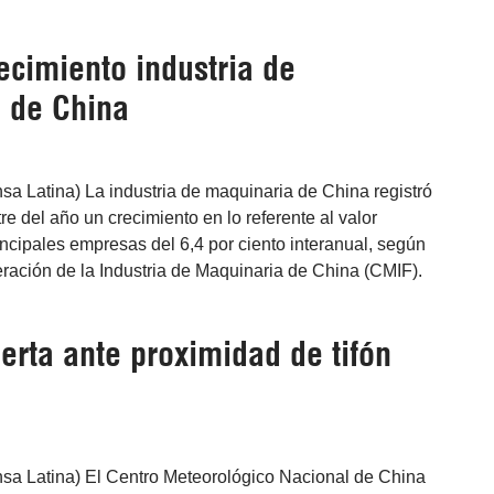
ecimiento industria de
 de China
nsa Latina) La industria de maquinaria de China registró
re del año un crecimiento en lo referente al valor
ncipales empresas del 6,4 por ciento interanual, según
ración de la Industria de Maquinaria de China (CMIF).
erta ante proximidad de tifón
nsa Latina) El Centro Meteorológico Nacional de China