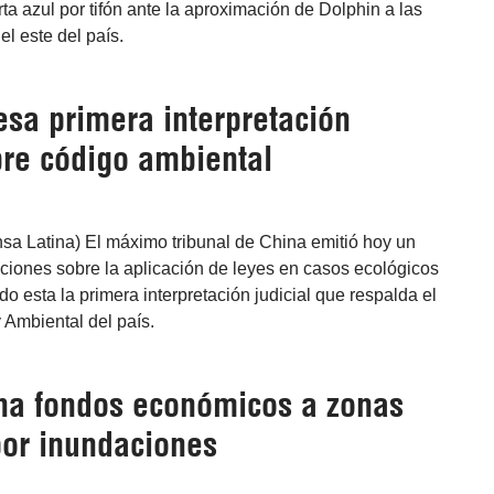
ta azul por tifón ante la aproximación de Dolphin a las
el este del país.
esa primera interpretación
bre código ambiental
nsa Latina) El máximo tribunal de China emitió hoy un
ciones sobre la aplicación de leyes en casos ecológicos
do esta la primera interpretación judicial que respalda el
 Ambiental del país.
na fondos económicos a zonas
por inundaciones