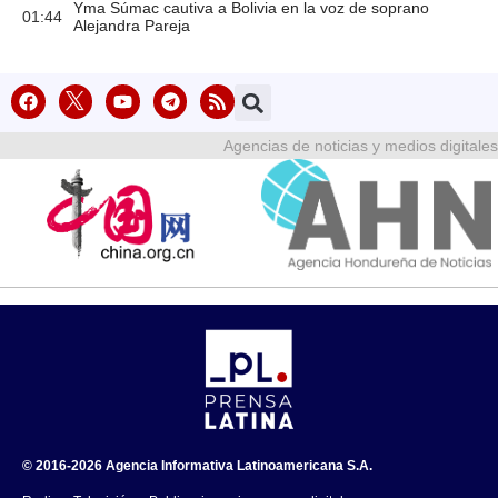
Yma Súmac cautiva a Bolivia en la voz de soprano
01:44
Alejandra Pareja
Agencias de noticias y medios digitales
© 2016-2026 Agencia Informativa Latinoamericana S.A.