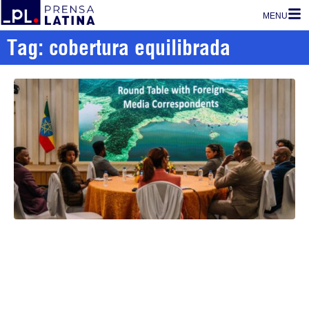
MENU
Tag: cobertura equilibrada