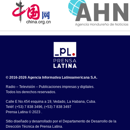
© 2016-2026 Agencia Informativa Latinoamericana S.A.
Radio – Televisión – Publicaciones impresas y digitales.
Todos los derechos reservados.
Calle E No.454 esquina a 19, Vedado, La Habana, Cuba.
Teléf: (+53) 7 838 3496, (+53) 7 838 3497
Prensa Latina © 2023 .
Sitio diseñado y desarrollado por el Departamento de Desarrollo de la
Dirección Técnica de Prensa Latina.