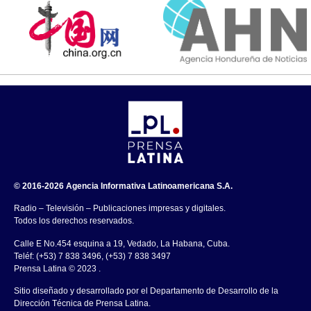
© 2016-2026 Agencia Informativa Latinoamericana S.A.
Radio – Televisión – Publicaciones impresas y digitales.
Todos los derechos reservados.
Calle E No.454 esquina a 19, Vedado, La Habana, Cuba.
Teléf: (+53) 7 838 3496, (+53) 7 838 3497
Prensa Latina © 2023 .
Sitio diseñado y desarrollado por el Departamento de Desarrollo de la
Dirección Técnica de Prensa Latina.