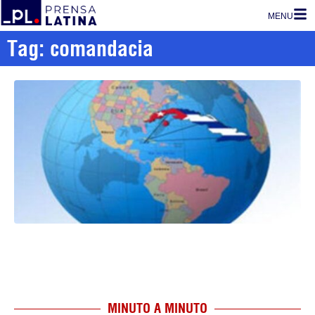
MENU
Tag: comandacia
MINUTO A MINUTO