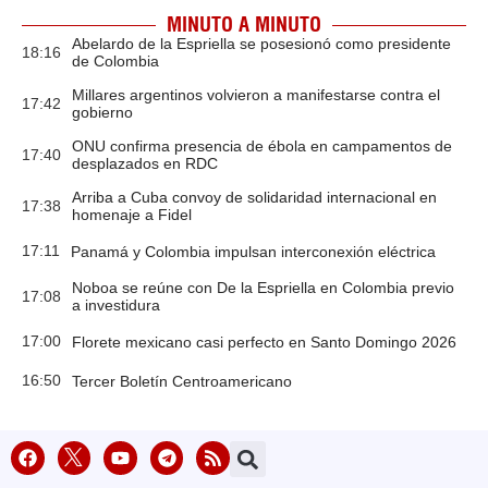
MINUTO A MINUTO
Abelardo de la Espriella se posesionó como presidente
18:16
de Colombia
Millares argentinos volvieron a manifestarse contra el
17:42
gobierno
ONU confirma presencia de ébola en campamentos de
17:40
desplazados en RDC
Arriba a Cuba convoy de solidaridad internacional en
17:38
homenaje a Fidel
17:11
Panamá y Colombia impulsan interconexión eléctrica
Noboa se reúne con De la Espriella en Colombia previo
17:08
a investidura
17:00
Florete mexicano casi perfecto en Santo Domingo 2026
16:50
Tercer Boletín Centroamericano