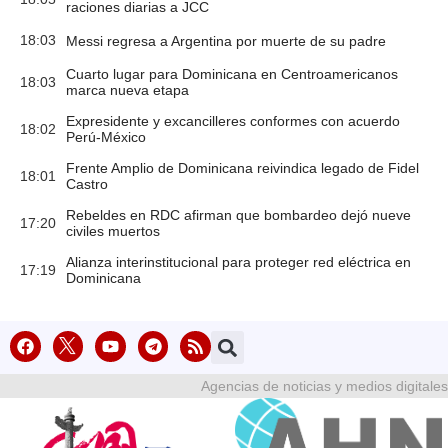
raciones diarias a JCC
18:03
Messi regresa a Argentina por muerte de su padre
Cuarto lugar para Dominicana en Centroamericanos
18:03
marca nueva etapa
Expresidente y excancilleres conformes con acuerdo
18:02
Perú-México
Frente Amplio de Dominicana reivindica legado de Fidel
18:01
Castro
Rebeldes en RDC afirman que bombardeo dejó nueve
17:20
civiles muertos
Alianza interinstitucional para proteger red eléctrica en
17:19
Dominicana
Agencias de noticias y medios digitales