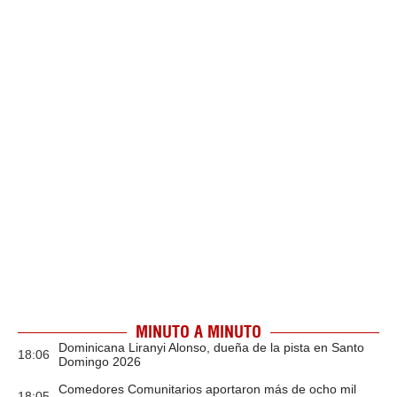
MINUTO A MINUTO
Dominicana Liranyi Alonso, dueña de la pista en Santo
18:06
Domingo 2026
Comedores Comunitarios aportaron más de ocho mil
18:05