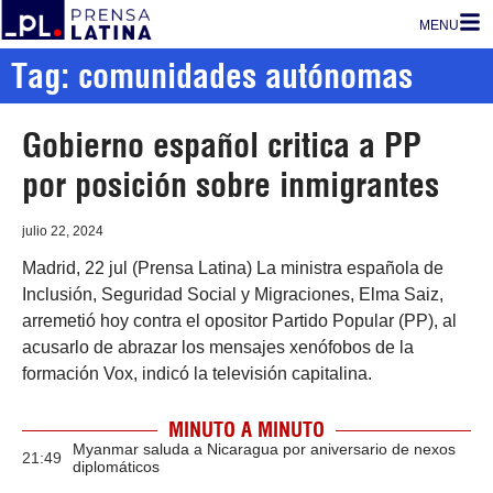
MENU
Tag: comunidades autónomas
Gobierno español critica a PP
por posición sobre inmigrantes
julio 22, 2024
Madrid, 22 jul (Prensa Latina) La ministra española de
Inclusión, Seguridad Social y Migraciones, Elma Saiz,
arremetió hoy contra el opositor Partido Popular (PP), al
acusarlo de abrazar los mensajes xenófobos de la
formación Vox, indicó la televisión capitalina.
MINUTO A MINUTO
Myanmar saluda a Nicaragua por aniversario de nexos
21:49
diplomáticos