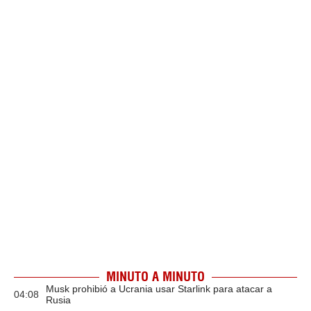
MINUTO A MINUTO
Musk prohibió a Ucrania usar Starlink para atacar a
04:08
Rusia