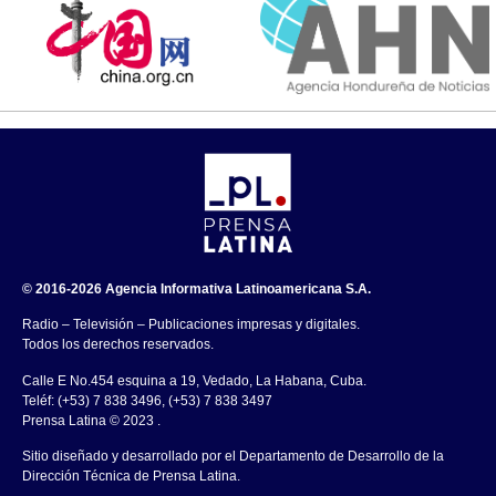
© 2016-2026 Agencia Informativa Latinoamericana S.A.
Radio – Televisión – Publicaciones impresas y digitales.
Todos los derechos reservados.
Calle E No.454 esquina a 19, Vedado, La Habana, Cuba.
Teléf: (+53) 7 838 3496, (+53) 7 838 3497
Prensa Latina © 2023 .
Sitio diseñado y desarrollado por el Departamento de Desarrollo de la
Dirección Técnica de Prensa Latina.