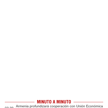
MINUTO A MINUTO
Armenia profundizará cooperación con Unión Económica
03:39