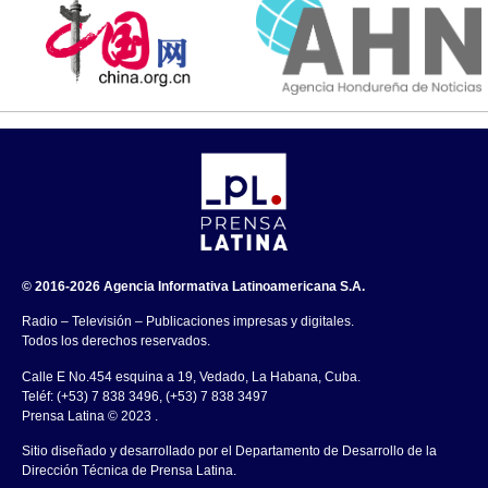
© 2016-2026 Agencia Informativa Latinoamericana S.A.
Radio – Televisión – Publicaciones impresas y digitales.
Todos los derechos reservados.
Calle E No.454 esquina a 19, Vedado, La Habana, Cuba.
Teléf: (+53) 7 838 3496, (+53) 7 838 3497
Prensa Latina © 2023 .
Sitio diseñado y desarrollado por el Departamento de Desarrollo de la
Dirección Técnica de Prensa Latina.