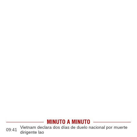
MINUTO A MINUTO
Vietnam declara dos días de duelo nacional por muerte
09:41
dirigente lao