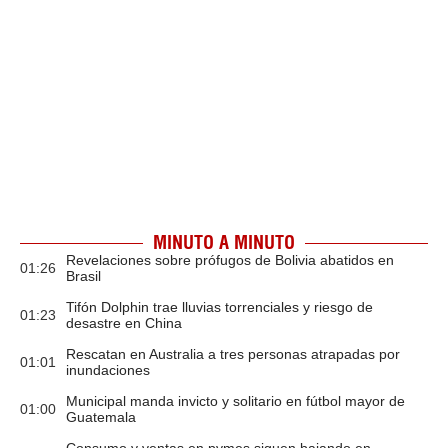
MINUTO A MINUTO
Revelaciones sobre prófugos de Bolivia abatidos en
01:26
Brasil
Tifón Dolphin trae lluvias torrenciales y riesgo de
01:23
desastre en China
Rescatan en Australia a tres personas atrapadas por
01:01
inundaciones
Municipal manda invicto y solitario en fútbol mayor de
01:00
Guatemala