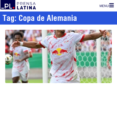
MENU
Tag: Copa de Alemania