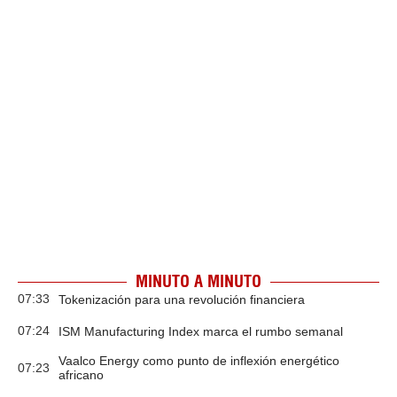
MINUTO A MINUTO
07:33
Tokenización para una revolución financiera
07:24
ISM Manufacturing Index marca el rumbo semanal
Vaalco Energy como punto de inflexión energético
07:23
africano