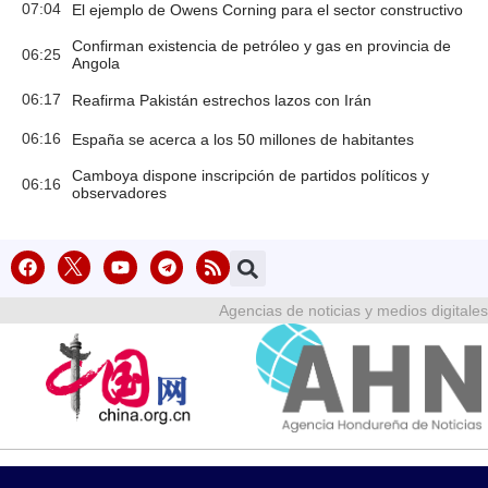
07:04
El ejemplo de Owens Corning para el sector constructivo
Confirman existencia de petróleo y gas en provincia de
06:25
Angola
06:17
Reafirma Pakistán estrechos lazos con Irán
06:16
España se acerca a los 50 millones de habitantes
Camboya dispone inscripción de partidos políticos y
06:16
observadores
Agencias de noticias y medios digitales