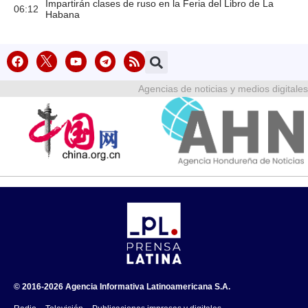
Impartirán clases de ruso en la Feria del Libro de La
06:12
Habana
Agencias de noticias y medios digitales
© 2016-2026 Agencia Informativa Latinoamericana S.A.