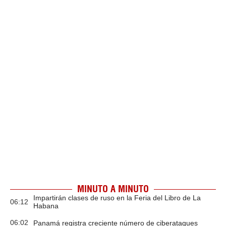
MINUTO A MINUTO
Impartirán clases de ruso en la Feria del Libro de La
06:12
Habana
06:02
Panamá registra creciente número de ciberataques