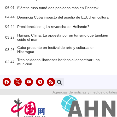
06:01
Ejército ruso tomó dos poblados más en Donetsk
04:44
Denuncia Cuba impacto del asedio de EEUU en cultura
04:44
Presidenciales: ¿La revancha de Hollande?
Hainan, China: La apuesta por un turismo que también
03:27
cuide el mar
Cuba presente en festival de arte y culturas en
03:26
Nicaragua
Tres soldados libaneses heridos al desactivar una
02:47
munición
Agencias de noticias y medios digitales