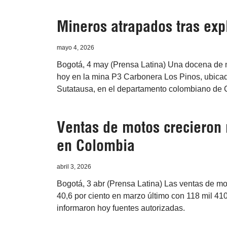
Mineros atrapados tras ex
mayo 4, 2026
Bogotá, 4 may (Prensa Latina) Una docena de 
hoy en la mina P3 Carbonera Los Pinos, ubicad
Sutatausa, en el departamento colombiano de
Ventas de motos crecieron 
en Colombia
abril 3, 2026
Bogotá, 3 abr (Prensa Latina) Las ventas de mo
40,6 por ciento en marzo último con 118 mil 4
informaron hoy fuentes autorizadas.