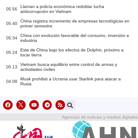
Llaman a policía económica redoblar lucha
05:56
anticorrupción en Vietnam
China registra incremento de empresas tecnológicas en
05:40
primer semestre
China con evolución favorable del consumo, inversión e
05:34
industria
Este de China bajo los efectos de Dolphin, próximo a
05:24
tocar tierra
Vietnam busca equilibrio entre control de armas y
05:13
actividades civiles
Musk prohibió a Ucrania usar Starlink para atacar a
04:08
Rusia
Agencias de noticias y medios digitales