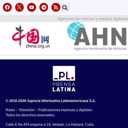
Agencias de noticias y medios digitales
© 2016-2026 Agencia Informativa Latinoamericana S.A.
Radio – Televisión – Publicaciones impresas y digitales.
Todos los derechos reservados.
Calle E No.454 esquina a 19, Vedado, La Habana, Cuba.