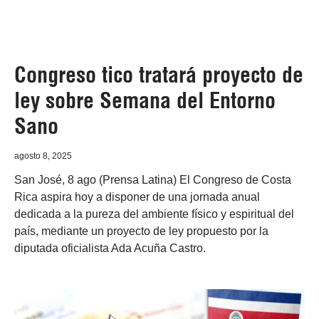
Congreso tico tratará proyecto de
ley sobre Semana del Entorno
Sano
agosto 8, 2025
San José, 8 ago (Prensa Latina) El Congreso de Costa
Rica aspira hoy a disponer de una jornada anual
dedicada a la pureza del ambiente físico y espiritual del
país, mediante un proyecto de ley propuesto por la
diputada oficialista Ada Acuña Castro.