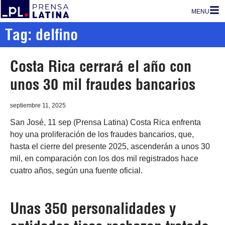
MENU
Tag: delfino
Costa Rica cerrará el año con
unos 30 mil fraudes bancarios
septiembre 11, 2025
San José, 11 sep (Prensa Latina) Costa Rica enfrenta
hoy una proliferación de los fraudes bancarios, que,
hasta el cierre del presente 2025, ascenderán a unos 30
mil, en comparación con los dos mil registrados hace
cuatro años, según una fuente oficial.
Unas 350 personalidades y