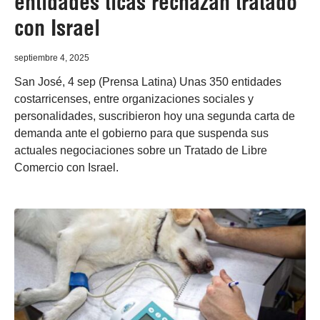
entidades ticas rechazan tratado
con Israel
septiembre 4, 2025
San José, 4 sep (Prensa Latina) Unas 350 entidades
costarricenses, entre organizaciones sociales y
personalidades, suscribieron hoy una segunda carta de
demanda ante el gobierno para que suspenda sus
actuales negociaciones sobre un Tratado de Libre
Comercio con Israel.