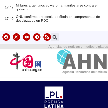
Millares argentinos volvieron a manifestarse contra el
17:42
gobierno
ONU confirma presencia de ébola en campamentos de
17:40
desplazados en RDC
Agencias de noticias y medios digitales