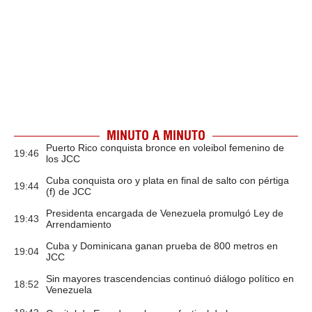
MINUTO A MINUTO
Puerto Rico conquista bronce en voleibol femenino de
19:46
los JCC
Cuba conquista oro y plata en final de salto con pértiga
19:44
(f) de JCC
Presidenta encargada de Venezuela promulgó Ley de
19:43
Arrendamiento
Cuba y Dominicana ganan prueba de 800 metros en
19:04
JCC
Sin mayores trascendencias continuó diálogo político en
18:52
Venezuela