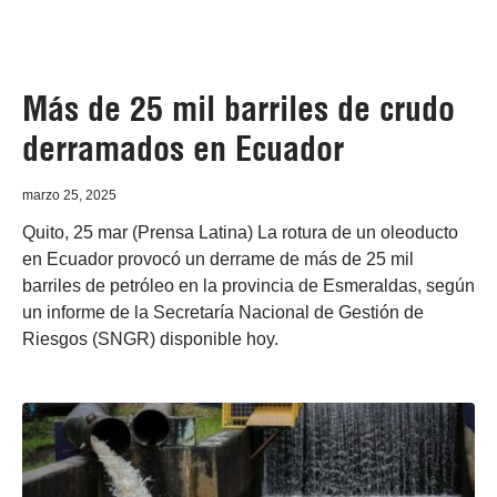
Más de 25 mil barriles de crudo
derramados en Ecuador
marzo 25, 2025
Quito, 25 mar (Prensa Latina) La rotura de un oleoducto
en Ecuador provocó un derrame de más de 25 mil
barriles de petróleo en la provincia de Esmeraldas, según
un informe de la Secretaría Nacional de Gestión de
Riesgos (SNGR) disponible hoy.