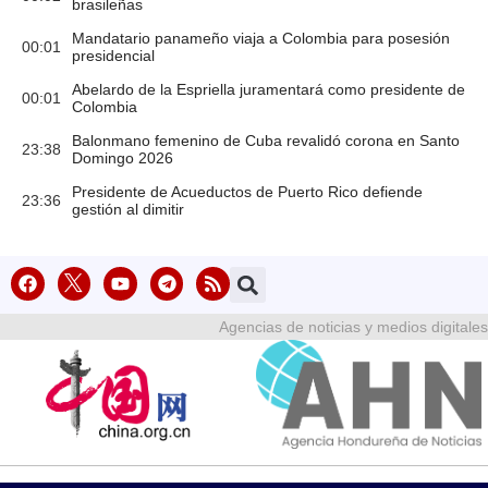
brasileñas
Mandatario panameño viaja a Colombia para posesión
00:01
presidencial
Abelardo de la Espriella juramentará como presidente de
00:01
Colombia
Balonmano femenino de Cuba revalidó corona en Santo
23:38
Domingo 2026
Presidente de Acueductos de Puerto Rico defiende
23:36
gestión al dimitir
Agencias de noticias y medios digitales