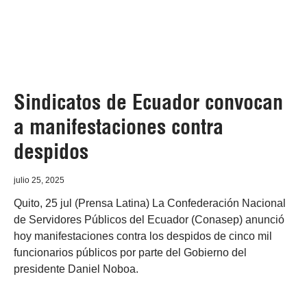
Sindicatos de Ecuador convocan
a manifestaciones contra
despidos
julio 25, 2025
Quito, 25 jul (Prensa Latina) La Confederación Nacional
de Servidores Públicos del Ecuador (Conasep) anunció
hoy manifestaciones contra los despidos de cinco mil
funcionarios públicos por parte del Gobierno del
presidente Daniel Noboa.