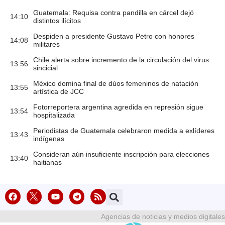
Guatemala: Requisa contra pandilla en cárcel dejó
14:10
distintos ilícitos
Despiden a presidente Gustavo Petro con honores
14:08
militares
Chile alerta sobre incremento de la circulación del virus
13:56
sincicial
México domina final de dúos femeninos de natación
13:55
artística de JCC
Fotorreportera argentina agredida en represión sigue
13:54
hospitalizada
Periodistas de Guatemala celebraron medida a exlíderes
13:43
indígenas
Consideran aún insuficiente inscripción para elecciones
13:40
haitianas
Agencias de noticias y medios digitales