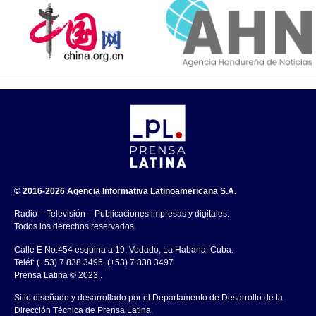
© 2016-2026 Agencia Informativa Latinoamericana S.A.
Radio – Televisión – Publicaciones impresas y digitales.
Todos los derechos reservados.
Calle E No.454 esquina a 19, Vedado, La Habana, Cuba.
Teléf: (+53) 7 838 3496, (+53) 7 838 3497
Prensa Latina © 2023 .
Sitio diseñado y desarrollado por el Departamento de Desarrollo de la
Dirección Técnica de Prensa Latina.