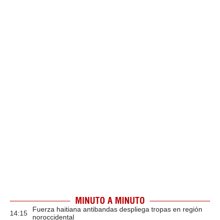
MINUTO A MINUTO
Fuerza haitiana antibandas despliega tropas en región
14:15
noroccidental