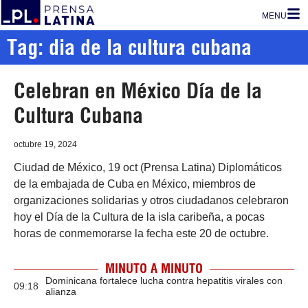
MENU
Tag: dia de la cultura cubana
Celebran en México Día de la
Cultura Cubana
octubre 19, 2024
Ciudad de México, 19 oct (Prensa Latina) Diplomáticos
de la embajada de Cuba en México, miembros de
organizaciones solidarias y otros ciudadanos celebraron
hoy el Día de la Cultura de la isla caribeña, a pocas
horas de conmemorarse la fecha este 20 de octubre.
MINUTO A MINUTO
Dominicana fortalece lucha contra hepatitis virales con
09:18
alianza