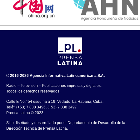
© 2016-2026 Agencia Informativa Latinoamericana S.A.
Radio – Televisión – Publicaciones impresas y digitales.
Todos los derechos reservados.
Calle E No.454 esquina a 19, Vedado, La Habana, Cuba.
Teléf: (+53) 7 838 3496, (+53) 7 838 3497
Prensa Latina © 2023 .
Sitio diseñado y desarrollado por el Departamento de Desarrollo de la
Dirección Técnica de Prensa Latina.