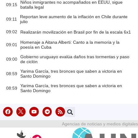
Niños inmigrantes no acompañados en EEUU, sigue
09:15
batalla legal
Reportan leve aumento de la inflación en Chile durante
09:11
julio
09:02
Realizarán movilización en Brasil por fin de la escala 6x1
Homenaje a Aitana Alberti: Canto a la memoria y la
09:01
poesía en Cuba
Gobierno uruguayo evalúa daños tras tormentas y paso
09:00
de ciclón
Yarima García, tres bronces que saben a victoria en
08:59
Santo Domingo
Yarima García, tres bronces que saben a victoria en
08:59
Santo Domingo
Agencias de noticias y medios digitales