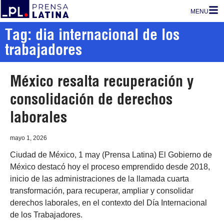
MENU
Tag: dia internacional de los
trabajadores
México resalta recuperación y
consolidación de derechos
laborales
mayo 1, 2026
Ciudad de México, 1 may (Prensa Latina) El Gobierno de
México destacó hoy el proceso emprendido desde 2018,
inicio de las administraciones de la llamada cuarta
transformación, para recuperar, ampliar y consolidar
derechos laborales, en el contexto del Día Internacional
de los Trabajadores.