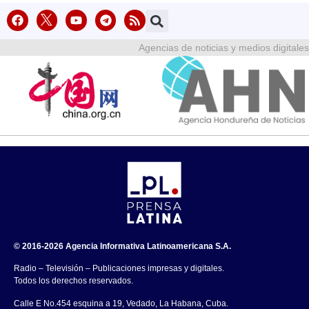
Agencias de noticias y medios digitales
© 2016-2026 Agencia Informativa Latinoamericana S.A.
Radio – Televisión – Publicaciones impresas y digitales.
Todos los derechos reservados.
Calle E No.454 esquina a 19, Vedado, La Habana, Cuba.