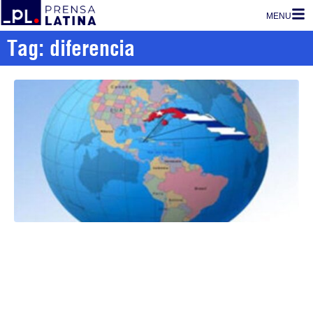
MENU
Tag: diferencia