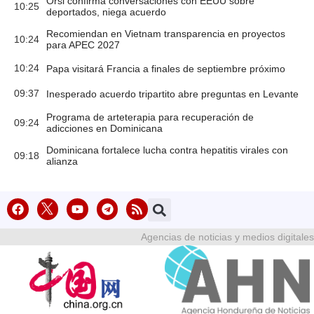
Orsi confirma conversaciones con EEUU sobre
10:25
deportados, niega acuerdo
Recomiendan en Vietnam transparencia en proyectos
10:24
para APEC 2027
10:24
Papa visitará Francia a finales de septiembre próximo
09:37
Inesperado acuerdo tripartito abre preguntas en Levante
Programa de arteterapia para recuperación de
09:24
adicciones en Dominicana
Dominicana fortalece lucha contra hepatitis virales con
09:18
alianza
Agencias de noticias y medios digitales