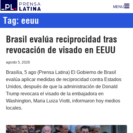
MENU
Tag: eeuu
Brasil evalúa reciprocidad tras
revocación de visado en EEUU
agosto 5, 2026
Brasilia, 5 ago (Prensa Latina) El Gobierno de Brasil
evalúa aplicar medidas de reciprocidad contra Estados
Unidos, después de que la administración de Donald
Trump revocara el visado de la embajadora en
Washington, Maria Luiza Viotti, informaron hoy medios
locales.