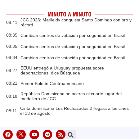
MINUTO A MINUTO
JCC 2026: Marileidy conquista Santo Domingo con oro y
08:41
récord
08:35
Cambian centros de votación por seguridad en Brasil
08:35
Cambian centros de votación por seguridad en Brasil
08:34
Cambian centros de votación por seguridad en Brasil
EEUU entregó a Uruguay propuesta sobre
08:27
deportaciones, dice Búsqueda
08:21
Primer Boletín Centroamericano
República Dominicana se acerca al cuarto lugar del
08:18
medallero de JCC
Cinta dominicana Los Rechazados 2 llegará a los cines
08:11
el 13 de agosto