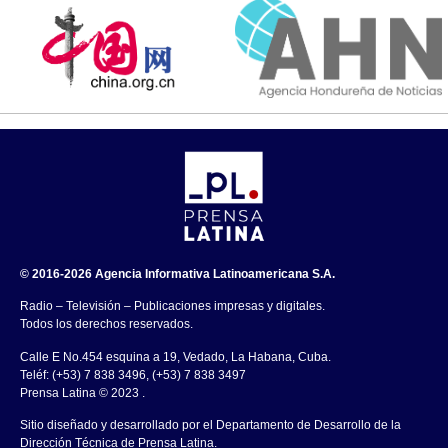
© 2016-2026 Agencia Informativa Latinoamericana S.A.
Radio – Televisión – Publicaciones impresas y digitales.
Todos los derechos reservados.
Calle E No.454 esquina a 19, Vedado, La Habana, Cuba.
Teléf: (+53) 7 838 3496, (+53) 7 838 3497
Prensa Latina © 2023 .
Sitio diseñado y desarrollado por el Departamento de Desarrollo de la
Dirección Técnica de Prensa Latina.