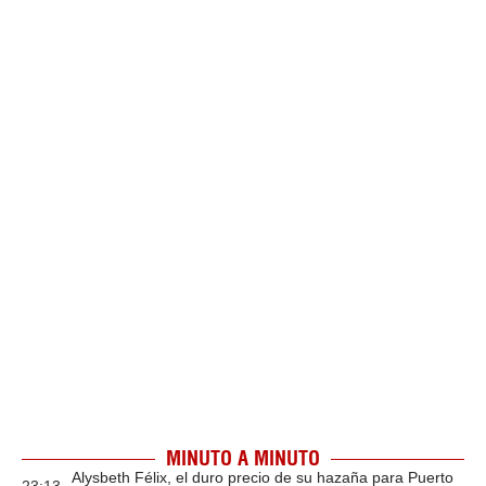
MINUTO A MINUTO
Alysbeth Félix, el duro precio de su hazaña para Puerto
23:13