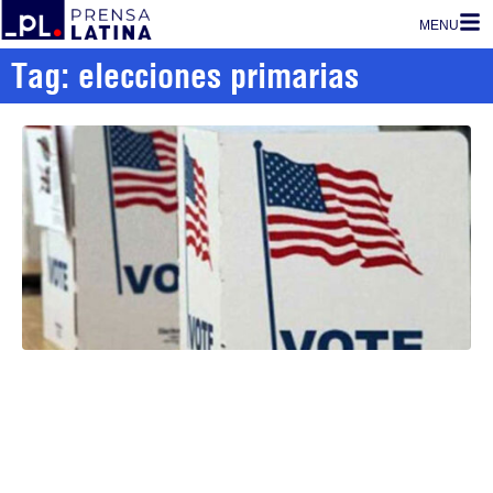
MENU
Tag: elecciones primarias