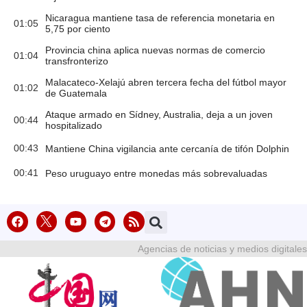
Nicaragua mantiene tasa de referencia monetaria en
01:05
5,75 por ciento
Provincia china aplica nuevas normas de comercio
01:04
transfronterizo
Malacateco-Xelajú abren tercera fecha del fútbol mayor
01:02
de Guatemala
Ataque armado en Sídney, Australia, deja a un joven
00:44
hospitalizado
00:43
Mantiene China vigilancia ante cercanía de tifón Dolphin
00:41
Peso uruguayo entre monedas más sobrevaluadas
Agencias de noticias y medios digitales