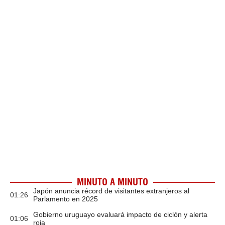
MINUTO A MINUTO
Japón anuncia récord de visitantes extranjeros al
01:26
Parlamento en 2025
Gobierno uruguayo evaluará impacto de ciclón y alerta
01:06
roja