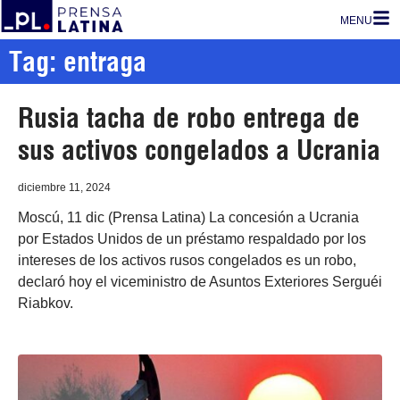
MENU
Tag: entraga
Rusia tacha de robo entrega de
sus activos congelados a Ucrania
diciembre 11, 2024
Moscú, 11 dic (Prensa Latina) La concesión a Ucrania
por Estados Unidos de un préstamo respaldado por los
intereses de los activos rusos congelados es un robo,
declaró hoy el viceministro de Asuntos Exteriores Serguéi
Riabkov.