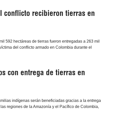
 conflicto recibieron tierras en
mil 592 hectáreas de tierras fueron entregadas a 263 mil
íctima del conflicto armado en Colombia durante el
os con entrega de tierras en
milias indígenas serán beneficiadas gracias a la entrega
 las regiones de la Amazonía y el Pacífico de Colombia,