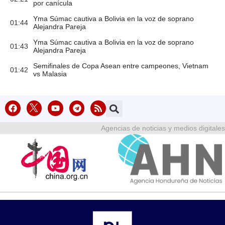
por canícula
Yma Súmac cautiva a Bolivia en la voz de soprano
01:44
Alejandra Pareja
Yma Súmac cautiva a Bolivia en la voz de soprano
01:43
Alejandra Pareja
Semifinales de Copa Asean entre campeones, Vietnam
01:42
vs Malasia
Agencias de noticias y medios digitales