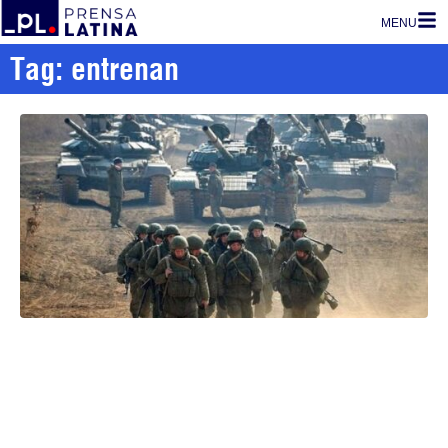
MENU
Tag: entrenan