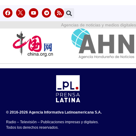
Agencias de noticias y medios digitales
© 2016-2026 Agencia Informativa Latinoamericana S.A.
Radio – Televisión – Publicaciones impresas y digitales.
Todos los derechos reservados.