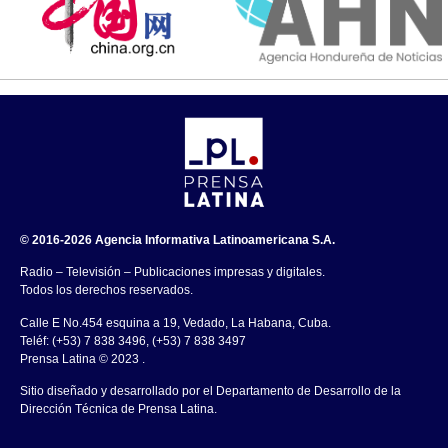
© 2016-2026 Agencia Informativa Latinoamericana S.A.
Radio – Televisión – Publicaciones impresas y digitales.
Todos los derechos reservados.
Calle E No.454 esquina a 19, Vedado, La Habana, Cuba.
Teléf: (+53) 7 838 3496, (+53) 7 838 3497
Prensa Latina © 2023 .
Sitio diseñado y desarrollado por el Departamento de Desarrollo de la
Dirección Técnica de Prensa Latina.