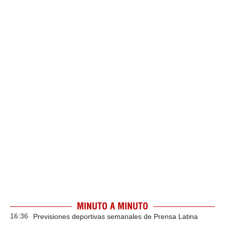
MINUTO A MINUTO
16:36
Previsiones deportivas semanales de Prensa Latina