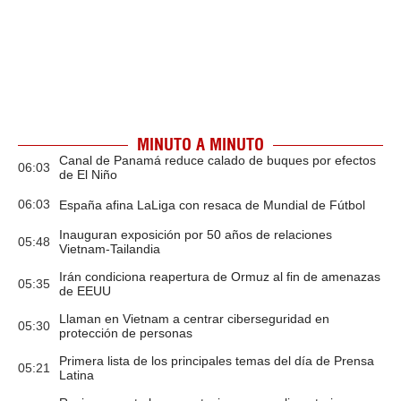
MINUTO A MINUTO
Canal de Panamá reduce calado de buques por efectos
06:03
de El Niño
06:03
España afina LaLiga con resaca de Mundial de Fútbol
Inauguran exposición por 50 años de relaciones
05:48
Vietnam-Tailandia
Irán condiciona reapertura de Ormuz al fin de amenazas
05:35
de EEUU
Llaman en Vietnam a centrar ciberseguridad en
05:30
protección de personas
Primera lista de los principales temas del día de Prensa
05:21
Latina