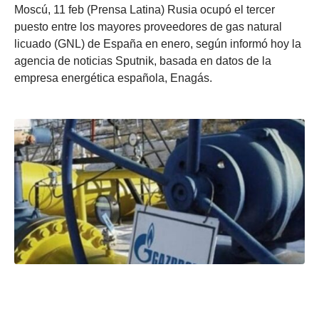
Moscú, 11 feb (Prensa Latina) Rusia ocupó el tercer
puesto entre los mayores proveedores de gas natural
licuado (GNL) de España en enero, según informó hoy la
agencia de noticias Sputnik, basada en datos de la
empresa energética española, Enagás.