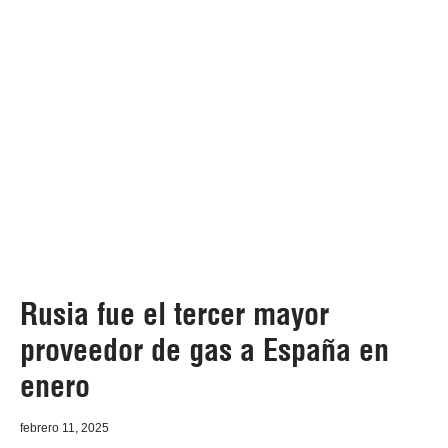
Rusia fue el tercer mayor
proveedor de gas a España en
enero
febrero 11, 2025