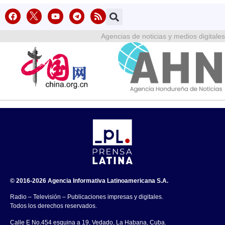
Agencias de noticias y medios digitales
© 2016-2026 Agencia Informativa Latinoamericana S.A.
Radio – Televisión – Publicaciones impresas y digitales.
Todos los derechos reservados.
Calle E No.454 esquina a 19, Vedado, La Habana, Cuba.