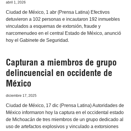
abril 1, 2026
Ciudad de México, 1 abr (Prensa Latina) Efectivos
detuvieron a 102 personas e incautaron 192 inmuebles
vinculados a esquemas de extorsión, fraude y
narcomenudeo en el central Estado de México, anunció
hoy el Gabinete de Seguridad.
Capturan a miembros de grupo
delincuencial en occidente de
México
diciembre 17, 2025
Ciudad de México, 17 dic (Prensa Latina) Autoridades de
México informaron hoy la captura en el occidental estado
de Michoacán de tres miembros de un grupo dedicado al
uso de artefactos explosivos y vinculado a extorsiones