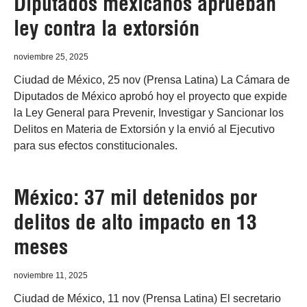
Diputados mexicanos aprueban
ley contra la extorsión
noviembre 25, 2025
Ciudad de México, 25 nov (Prensa Latina) La Cámara de
Diputados de México aprobó hoy el proyecto que expide
la Ley General para Prevenir, Investigar y Sancionar los
Delitos en Materia de Extorsión y la envió al Ejecutivo
para sus efectos constitucionales.
México: 37 mil detenidos por
delitos de alto impacto en 13
meses
noviembre 11, 2025
Ciudad de México, 11 nov (Prensa Latina) El secretario