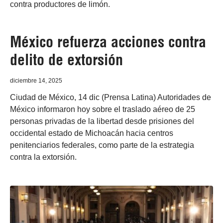
contra productores de limón.
México refuerza acciones contra
delito de extorsión
diciembre 14, 2025
Ciudad de México, 14 dic (Prensa Latina) Autoridades de
México informaron hoy sobre el traslado aéreo de 25
personas privadas de la libertad desde prisiones del
occidental estado de Michoacán hacia centros
penitenciarios federales, como parte de la estrategia
contra la extorsión.