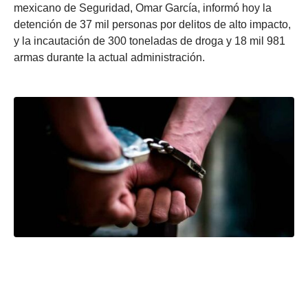
mexicano de Seguridad, Omar García, informó hoy la
detención de 37 mil personas por delitos de alto impacto,
y la incautación de 300 toneladas de droga y 18 mil 981
armas durante la actual administración.