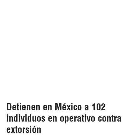
Detienen en México a 102
individuos en operativo contra
extorsión