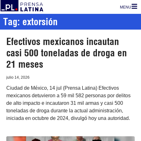
MENU
Tag: extorsión
Efectivos mexicanos incautan
casi 500 toneladas de droga en
21 meses
julio 14, 2026
Ciudad de México, 14 jul (Prensa Latina) Efectivos
mexicanos detuvieron a 59 mil 582 personas por delitos
de alto impacto e incautaron 31 mil armas y casi 500
toneladas de droga durante la actual administración,
iniciada en octubre de 2024, divulgó hoy una autoridad.